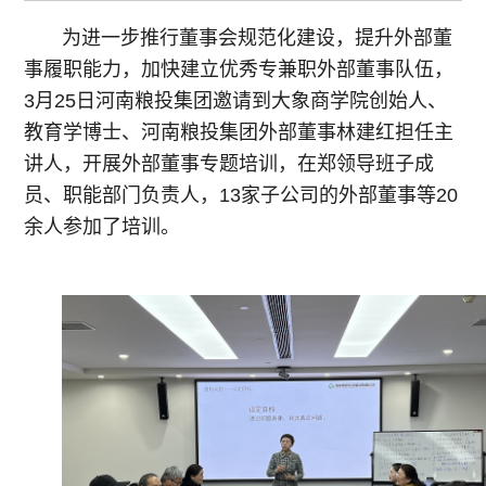
为进一步推行董事会规范化建设，提升外部董
事履职能力，加快建立优秀专兼职外部董事队伍，
3月25日河南粮投集团邀请到大象商学院创始人、
教育学博士、河南粮投集团外部董事林建红担任主
讲人，开展外部董事专题培训，在郑领导班子成
员、职能部门负责人，13家子公司的外部董事等20
余人参加了培训。