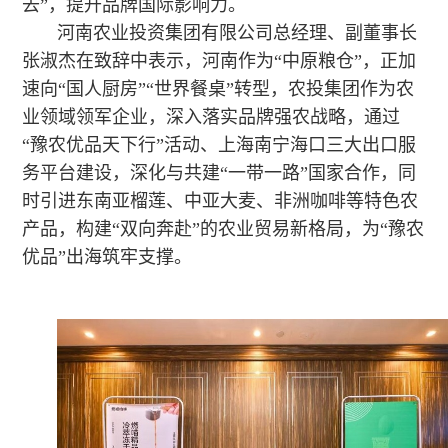
去”，提升品牌国际影响力。
河南农业投资集团有限公司总经理、副董事长
张淑杰在致辞中表示，河南作为“中原粮仓”，正加
速向“国人厨房”“世界餐桌”转型，农投集团作为农
业领域领军企业，深入落实品牌强农战略，通过
“豫农优品天下行”活动、上海南宁海口三大出口服
务平台建设，深化与共建“一带一路”国家合作，同
时引进东南亚榴莲、中亚大麦、非洲咖啡等特色农
产品，构建“双向奔赴”的农业贸易新格局，为“豫农
优品”出海筑牢支撑。