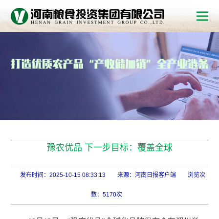
豫农优品 下一步目标：覆盖全球
发布时间：2025-10-15 08:33:13
来源：河南日报客户端
浏览次
数：5170次